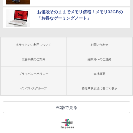
お値段そのままでメモリ倍増！メモリ32GBの
「お得なゲーミングノート」
本サイトのご利用について
お問い合わせ
広告掲載のご案内
編集部へのご連絡
プライバシーポリシー
会社概要
インプレスグループ
特定商取引法に基づく表示
PC版で見る