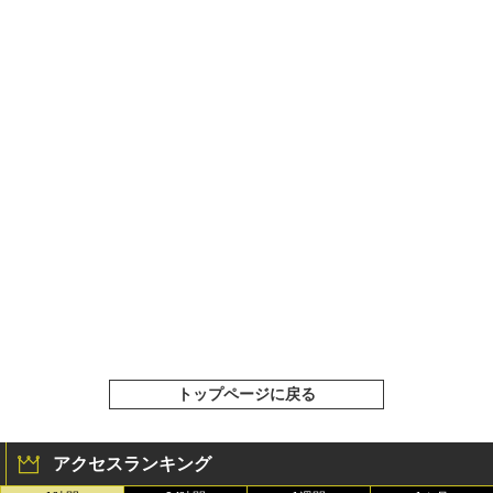
トップページに戻る
アクセスランキング