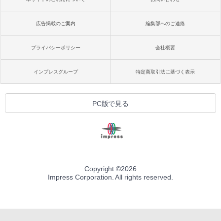
広告掲載のご案内
編集部へのご連絡
プライバシーポリシー
会社概要
インプレスグループ
特定商取引法に基づく表示
PC版で見る
Copyright ©
2026
Impress Corporation. All rights reserved.