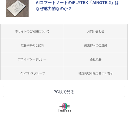
AIスマートノートのiFLYTEK「AINOTE 2」は
なぜ魅力的なのか？
本サイトのご利用について
お問い合わせ
広告掲載のご案内
編集部へのご連絡
プライバシーポリシー
会社概要
インプレスグループ
特定商取引法に基づく表示
PC版で見る