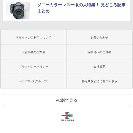
ソニーミラーレス一眼の大特集！ 見どころ記事
まとめ
本サイトのご利用について
お問い合わせ
広告掲載のご案内
編集部へのご連絡
プライバシーポリシー
会社概要
インプレスグループ
特定商取引法に基づく表示
PC版で見る