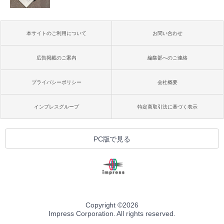
本サイトのご利用について
お問い合わせ
広告掲載のご案内
編集部へのご連絡
プライバシーポリシー
会社概要
インプレスグループ
特定商取引法に基づく表示
PC版で見る
Copyright ©
2026
Impress Corporation. All rights reserved.