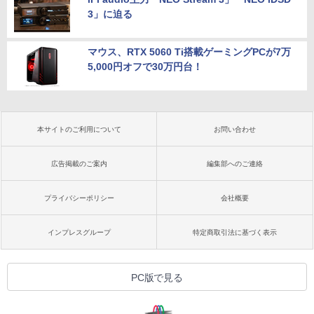
3」に迫る
マウス、RTX 5060 Ti搭載ゲーミングPCが7万
5,000円オフで30万円台！
本サイトのご利用について
お問い合わせ
広告掲載のご案内
編集部へのご連絡
プライバシーポリシー
会社概要
インプレスグループ
特定商取引法に基づく表示
PC版で見る