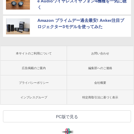
e Audioワイヤレスイヤフォン4機種を一気に聴
く
Amazon プライムデー過去最安! Anker注目プ
ロジェクター3モデルを使ってみた
本サイトのご利用について
お問い合わせ
広告掲載のご案内
編集部へのご連絡
プライバシーポリシー
会社概要
インプレスグループ
特定商取引法に基づく表示
PC版で見る