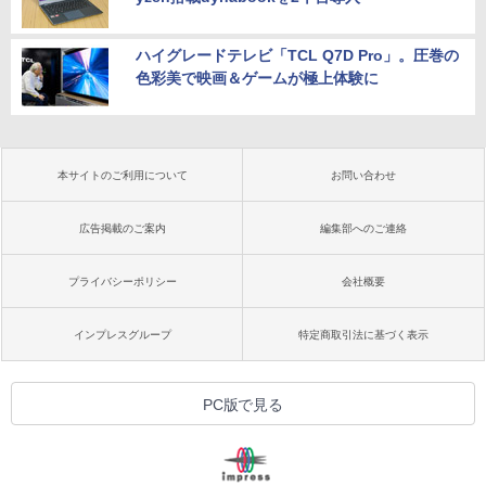
ハイグレードテレビ「TCL Q7D Pro」。圧巻の
色彩美で映画＆ゲームが極上体験に
本サイトのご利用について
お問い合わせ
広告掲載のご案内
編集部へのご連絡
プライバシーポリシー
会社概要
インプレスグループ
特定商取引法に基づく表示
PC版で見る