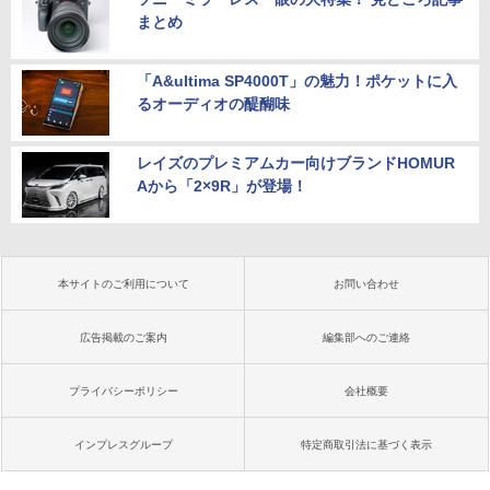
まとめ
「A&ultima SP4000T」の魅力！ポケットに入
るオーディオの醍醐味
レイズのプレミアムカー向けブランドHOMUR
Aから「2×9R」が登場！
本サイトのご利用について
お問い合わせ
広告掲載のご案内
編集部へのご連絡
プライバシーポリシー
会社概要
インプレスグループ
特定商取引法に基づく表示