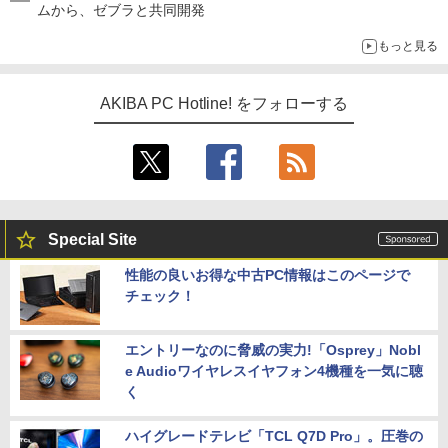
ムから、ゼブラと共同開発
もっと見る
AKIBA PC Hotline! をフォローする
Special Site
性能の良いお得な中古PC情報はこのページで
チェック！
エントリーなのに脅威の実力!「Osprey」Nobl
e Audioワイヤレスイヤフォン4機種を一気に聴
く
ハイグレードテレビ「TCL Q7D Pro」。圧巻の