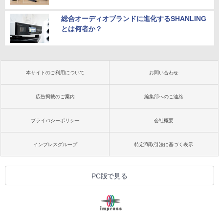
総合オーディオブランドに進化するSHANLING
とは何者か？
本サイトのご利用について
お問い合わせ
広告掲載のご案内
編集部へのご連絡
プライバシーポリシー
会社概要
インプレスグループ
特定商取引法に基づく表示
PC版で見る