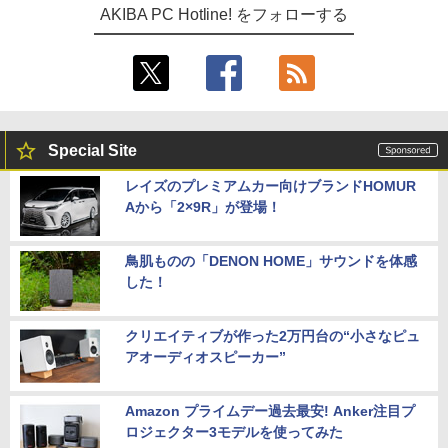
AKIBA PC Hotline! をフォローする
Special Site
レイズのプレミアムカー向けブランドHOMUR
Aから「2×9R」が登場！
鳥肌ものの「DENON HOME」サウンドを体感
した！
クリエイティブが作った2万円台の“小さなピュ
アオーディオスピーカー”
Amazon プライムデー過去最安! Anker注目プ
ロジェクター3モデルを使ってみた