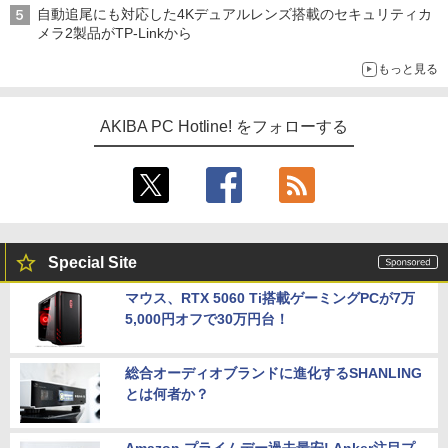
自動追尾にも対応した4Kデュアルレンズ搭載のセキュリティカ
メラ2製品がTP-Linkから
もっと見る
AKIBA PC Hotline! をフォローする
Special Site
マウス、RTX 5060 Ti搭載ゲーミングPCが7万
5,000円オフで30万円台！
総合オーディオブランドに進化するSHANLING
とは何者か？