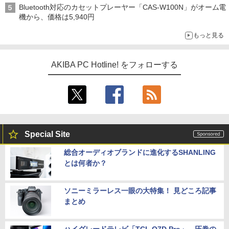
Bluetooth対応のカセットプレーヤー「CAS-W100N」がオーム電
機から、価格は5,940円
もっと見る
AKIBA PC Hotline! をフォローする
Special Site
総合オーディオブランドに進化するSHANLING
とは何者か？
ソニーミラーレス一眼の大特集！ 見どころ記事
まとめ