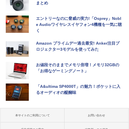
まとめ
エントリーなのに脅威の実力!「Osprey」Nobl
e Audioワイヤレスイヤフォン4機種を一気に聴
く
Amazon プライムデー過去最安! Anker注目プ
ロジェクター3モデルを使ってみた
お値段そのままでメモリ倍増！メモリ32GBの
「お得なゲーミングノート」
「A&ultima SP4000T」の魅力！ポケットに入
るオーディオの醍醐味
本サイトのご利用について
お問い合わせ