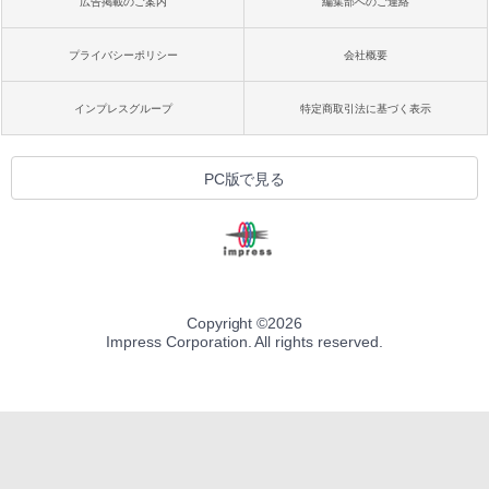
広告掲載のご案内
編集部へのご連絡
プライバシーポリシー
会社概要
インプレスグループ
特定商取引法に基づく表示
PC版で見る
Copyright ©
2026
Impress Corporation. All rights reserved.