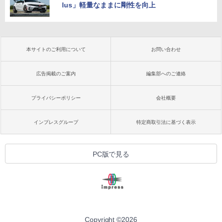
lus」軽量なままに剛性を向上
本サイトのご利用について
お問い合わせ
広告掲載のご案内
編集部へのご連絡
プライバシーポリシー
会社概要
インプレスグループ
特定商取引法に基づく表示
PC版で見る
Copyright ©
2026