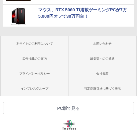
マウス、RTX 5060 Ti搭載ゲーミングPCが7万
5,000円オフで30万円台！
本サイトのご利用について
お問い合わせ
広告掲載のご案内
編集部へのご連絡
プライバシーポリシー
会社概要
インプレスグループ
特定商取引法に基づく表示
PC版で見る