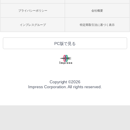
プライバシーポリシー
会社概要
インプレスグループ
特定商取引法に基づく表示
PC版で見る
Copyright ©
2026
Impress Corporation. All rights reserved.