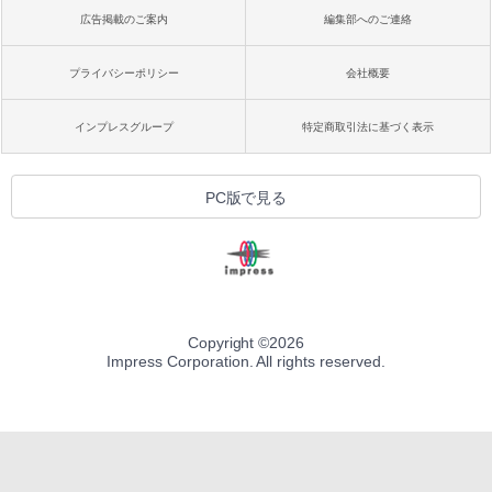
広告掲載のご案内
編集部へのご連絡
プライバシーポリシー
会社概要
インプレスグループ
特定商取引法に基づく表示
PC版で見る
Copyright ©
2026
Impress Corporation. All rights reserved.