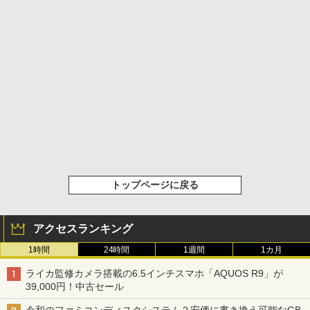
トップページに戻る
アクセスランキング
1時間
24時間
1週間
1カ月
ライカ監修カメラ搭載の6.5インチスマホ「AQUOS R9」が
39,000円！中古セール