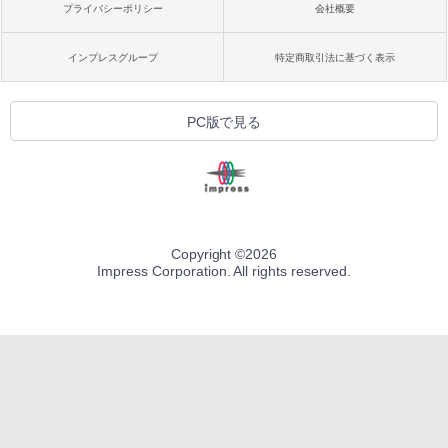
プライバシーポリシー
会社概要
インプレスグループ
特定商取引法に基づく表示
PC版で見る
Copyright ©
2026
Impress Corporation. All rights reserved.