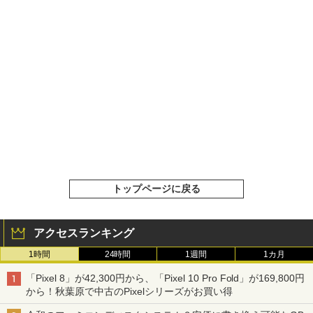
トップページに戻る
アクセスランキング
1時間
24時間
1週間
1カ月
「Pixel 8」が42,300円から、「Pixel 10 Pro Fold」が169,800円
から！秋葉原で中古のPixelシリーズがお買い得