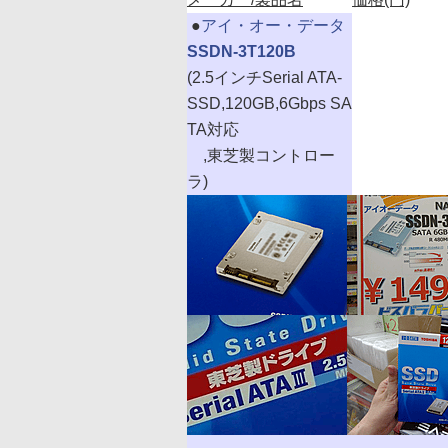
|
●
アイ・オー・データ
SSDN-3T120B
(2.5インチSerial ATA-
SSD,120GB,6Gbps SA
TA対応
,東芝製コントロー
ラ)