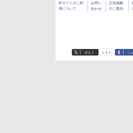
本サイトのご利
お問い
広告掲載
用について
合わせ
のご案内
ポスト
リスト
シ