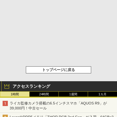
トップページに戻る
アクセスランキング
1時間
24時間
1週間
1カ月
ライカ監修カメラ搭載の6.5インチスマホ「AQUOS R9」が
39,000円！中古セール