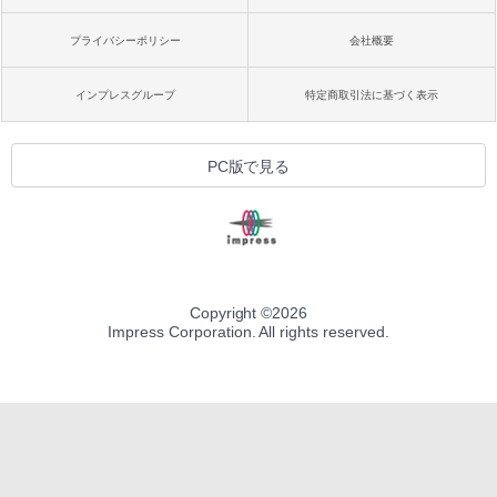
プライバシーポリシー
会社概要
インプレスグループ
特定商取引法に基づく表示
PC版で見る
Copyright ©
2026
Impress Corporation. All rights reserved.