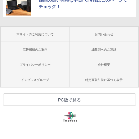
性能の良いお得な中古PC情報はこのページで
チェック！
本サイトのご利用について
お問い合わせ
広告掲載のご案内
編集部へのご連絡
プライバシーポリシー
会社概要
インプレスグループ
特定商取引法に基づく表示
PC版で見る