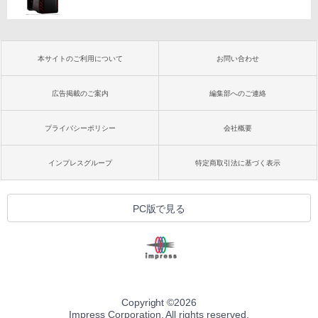
本サイトのご利用について
お問い合わせ
広告掲載のご案内
編集部へのご連絡
プライバシーポリシー
会社概要
インプレスグループ
特定商取引法に基づく表示
PC版で見る
Copyright ©
2026
Impress Corporation. All rights reserved.