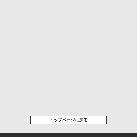
トップページに戻る