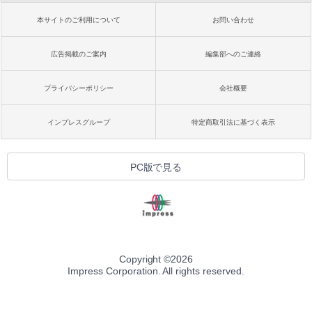
本サイトのご利用について
お問い合わせ
広告掲載のご案内
編集部へのご連絡
プライバシーポリシー
会社概要
インプレスグループ
特定商取引法に基づく表示
PC版で見る
Copyright ©
2026
Impress Corporation. All rights reserved.