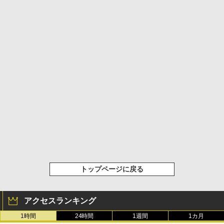
トップページに戻る
アクセスランキング
1時間
24時間
1週間
1カ月