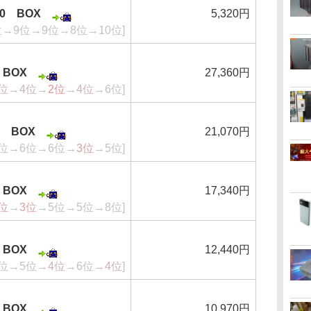
020 BOX
5,320円
位→9位→9位→8位→10位]
0 BOX
27,360円
位
→
4位
→
2位
→
4位
→6位]
0K BOX
21,070円
8位→6位→6位→
3位
→5位]
0 BOX
17,340円
位
→
3位
→5位→5位→8位]
5 BOX
12,440円
5位→5位→
4位
→6位→
4位
]
0 BOX
10,970円