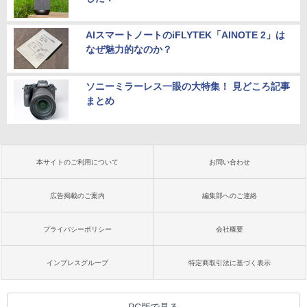
AIスマートノートのiFLYTEK「AINOTE 2」は
なぜ魅力的なのか？
ソニーミラーレス一眼の大特集！ 見どころ記事
まとめ
本サイトのご利用について
お問い合わせ
広告掲載のご案内
編集部へのご連絡
プライバシーポリシー
会社概要
インプレスグループ
特定商取引法に基づく表示