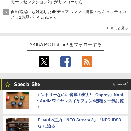
モークセレクション2」がサンコーから
自動追尾にも対応した4Kデュアルレンズ搭載のセキュリティカ
メラ2製品がTP-Linkから
もっと見る
AKIBA PC Hotline! をフォローする
Special Site
エントリーなのに脅威の実力!「Osprey」Nobl
e Audioワイヤレスイヤフォン4機種を一気に聴
く
iFi audio主力「NEO Stream 3」「NEO iDSD
3」に迫る