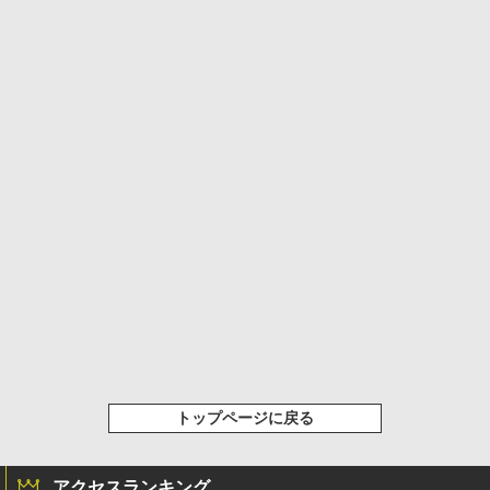
トップページに戻る
アクセスランキング