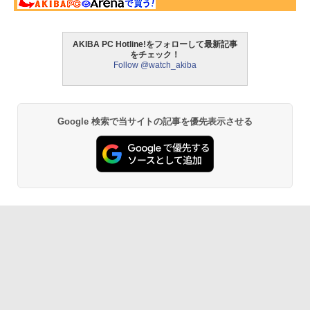
AKIBA PC Hotline!をフォローして最新記事
をチェック！
Follow @watch_akiba
Google 検索で当サイトの記事を優先表示させる