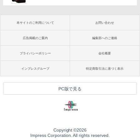
本サイトのご利用について
お問い合わせ
広告掲載のご案内
編集部へのご連絡
プライバシーポリシー
会社概要
インプレスグループ
特定商取引法に基づく表示
PC版で見る
Copyright ©
2026
Impress Corporation. All rights reserved.