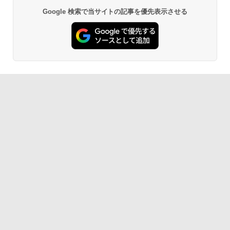
Google 検索で当サイトの記事を優先表示させる