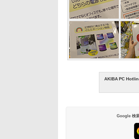
AKIBA PC H
Google