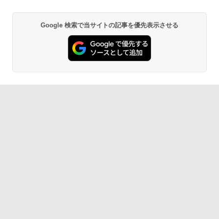
Google 検索で当サイトの記事を優先表示させる