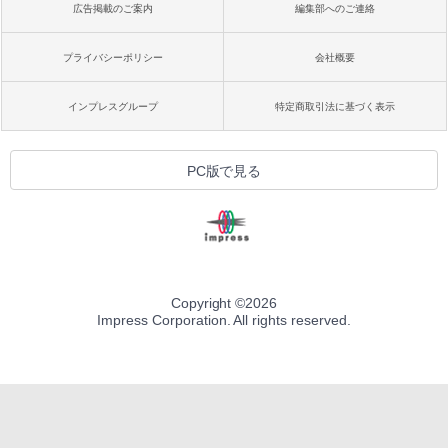
広告掲載のご案内
編集部へのご連絡
プライバシーポリシー
会社概要
インプレスグループ
特定商取引法に基づく表示
PC版で見る
Copyright ©
2026
Impress Corporation. All rights reserved.