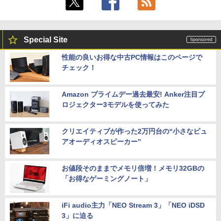
Special Site
性能の良いお得な中古PC情報はこのページで
チェック！
Amazon プライムデー過去最安! Anker注目プ
ロジェクター3モデルを使ってみた
クリエイティブが作った2万円台の“小さなピュ
アオーディオスピーカー”
お値段そのままでメモリ倍増！メモリ32GBの
「お得なゲーミングノート」
iFi audio主力「NEO Stream 3」「NEO iDSD
3」に迫る