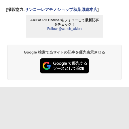
[撮影協力:
サンコーレアモノショップ秋葉原総本店
]
AKIBA PC Hotline!をフォローして最新記事
をチェック！
Follow @watch_akiba
Google 検索で当サイトの記事を優先表示させる