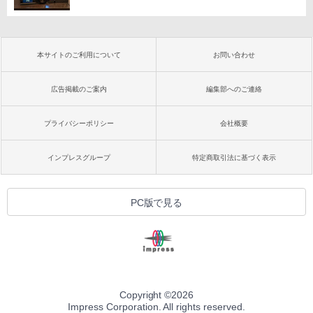
本サイトのご利用について
お問い合わせ
広告掲載のご案内
編集部へのご連絡
プライバシーポリシー
会社概要
インプレスグループ
特定商取引法に基づく表示
PC版で見る
Copyright ©
2026
Impress Corporation. All rights reserved.