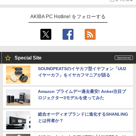
AKIBA PC Hotline! をフォローする
Special Site
SOUNDPEATSのイヤカフ型イヤフォン「UU2
イヤーカフ」をイヤカフマニアが語る
Amazon プライムデー過去最安! Anker注目プ
ロジェクター3モデルを使ってみた
総合オーディオブランドに進化するSHANLING
とは何者か？