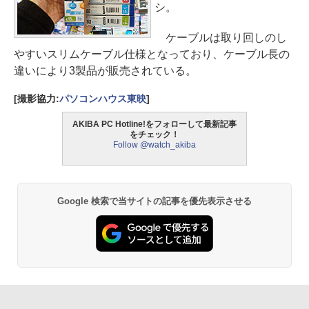
シ。
ケーブルは取り回しのし
やすいスリムケーブル仕様となっており、ケーブル長の
違いにより3製品が販売されている。
[撮影協力:
パソコンハウス東映
]
AKIBA PC Hotline!をフォローして最新記事
をチェック！
Follow @watch_akiba
Google 検索で当サイトの記事を優先表示させる