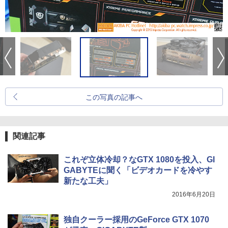
この写真の記事へ
関連記事
これぞ立体冷却？なGTX 1080を投入、GI
GABYTEに聞く「ビデオカードを冷やす
新たな工夫」
2016年6月20日
独自クーラー採用のGeForce GTX 1070