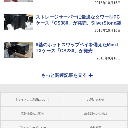
2016年10月15日
ストレージサーバーに最適なタワー型PC
ケース「CS380」が発売、SilverStone製
2016年10月16日
8基のホットスワップベイを備えたMini-I
TXケース「CS280」が発売
2016年9月16日
もっと関連記事を見る
本サイトのご利用について
お問い合わせ
広告掲載のご案内
編集部へのご連絡
プライバシーポリシー
会社概要