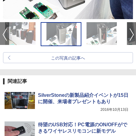
この写真の記事へ
関連記事
SilverStoneの新製品紹介イベントが15日
に開催、来場者プレゼントもあり
2016年10月13日
待望のUSB対応！PC電源のON/OFFがで
きるワイヤレスリモコンに新モデル