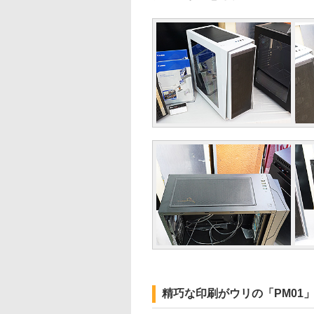
精巧な印刷がウリの「PM01