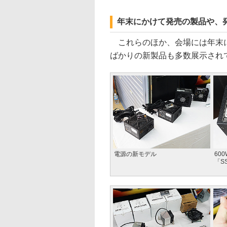
年末にかけて発売の製品や、
これらのほか、会場には年末に
ばかりの新製品も多数展示され
電源の新モデル
600
「SS