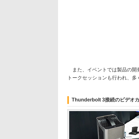
また、イベントでは製品の開発
トークセッションも行われ、多
Thunderbolt 3接続のビデ