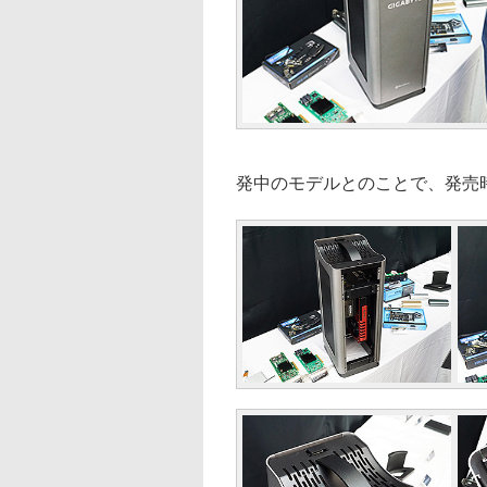
発中のモデルとのことで、発売