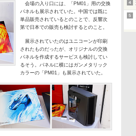
会場の入り口には、「PM01」用の交換
パネルも展示されていた。中国では既に
単品販売されているとのことで、反響次
第で日本での販売も検討するとのこと。
展示されていたのはユニコーンが印刷
されたものだったが、オリジナルの交換
パネルを作成するサービスも検討してい
るそう。パネルに横にはガンメタリック
カラーの「PM01」も展示されていた。