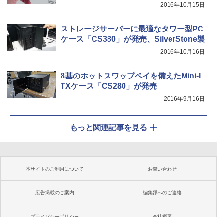
2016年10月15日
ストレージサーバーに最適なタワー型PC
ケース「CS380」が発売、SilverStone製
2016年10月16日
8基のホットスワップベイを備えたMini-I
TXケース「CS280」が発売
2016年9月16日
もっと関連記事を見る
本サイトのご利用について
お問い合わせ
広告掲載のご案内
編集部へのご連絡
プライバシーポリシー
会社概要