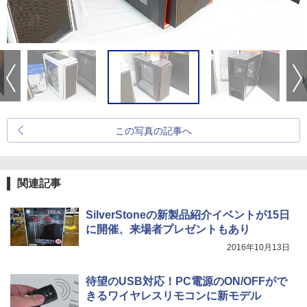
この写真の記事へ
関連記事
SilverStoneの新製品紹介イベントが15日
に開催、来場者プレゼントもあり
2016年10月13日
待望のUSB対応！PC電源のON/OFFがで
きるワイヤレスリモコンに新モデル