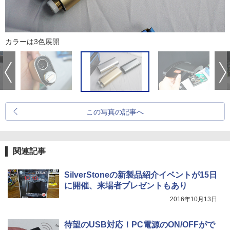
カラーは3色展開
この写真の記事へ
関連記事
SilverStoneの新製品紹介イベントが15日
に開催、来場者プレゼントもあり
2016年10月13日
待望のUSB対応！PC電源のON/OFFがで