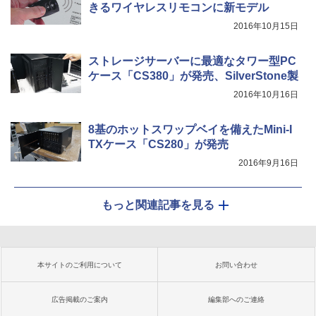
きるワイヤレスリモコンに新モデル
2016年10月15日
ストレージサーバーに最適なタワー型PC
ケース「CS380」が発売、SilverStone製
2016年10月16日
8基のホットスワップベイを備えたMini-I
TXケース「CS280」が発売
2016年9月16日
もっと関連記事を見る
本サイトのご利用について
お問い合わせ
広告掲載のご案内
編集部へのご連絡