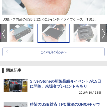
USBハブ内蔵のUSB 3.1対応2.5インチドライブケース「TS15」
この写真の記事へ
関連記事
SilverStoneの新製品紹介イベントが15日
に開催、来場者プレゼントもあり
2016年10月13日
待望のUSB対応！PC電源のON/OFFがで