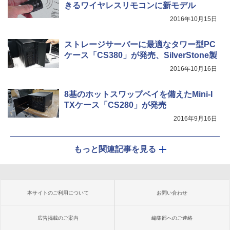
きるワイヤレスリモコンに新モデル
2016年10月15日
ストレージサーバーに最適なタワー型PC
ケース「CS380」が発売、SilverStone製
2016年10月16日
8基のホットスワップベイを備えたMini-I
TXケース「CS280」が発売
2016年9月16日
もっと関連記事を見る
本サイトのご利用について
お問い合わせ
広告掲載のご案内
編集部へのご連絡