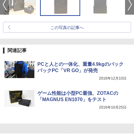
この写真の記事へ
関連記事
PCと人との一体化、重量4.9kgのバック
パックPC「VR GO」が発売
2016年12月10日
ゲーム性能は小型PC最強、ZOTACの
「MAGNUS EN1070」をテスト
2016年10月25日