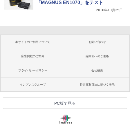
「MAGNUS EN1070」をテスト
2016年10月25日
本サイトのご利用について
お問い合わせ
広告掲載のご案内
編集部へのご連絡
プライバシーポリシー
会社概要
インプレスグループ
特定商取引法に基づく表示
PC版で見る