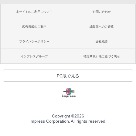
本サイトのご利用について
お問い合わせ
広告掲載のご案内
編集部へのご連絡
プライバシーポリシー
会社概要
インプレスグループ
特定商取引法に基づく表示
PC版で見る
Copyright ©
2026
Impress Corporation. All rights reserved.