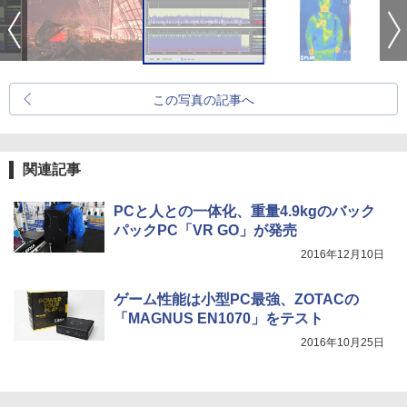
この写真の記事へ
関連記事
PCと人との一体化、重量4.9kgのバック
パックPC「VR GO」が発売
2016年12月10日
ゲーム性能は小型PC最強、ZOTACの
「MAGNUS EN1070」をテスト
2016年10月25日