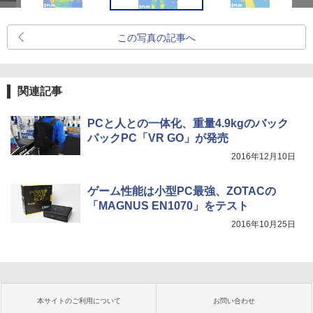
この写真の記事へ
関連記事
PCと人との一体化、重量4.9kgのバック
パックPC「VR GO」が発売
2016年12月10日
ゲーム性能は小型PC最強、ZOTACの
「MAGNUS EN1070」をテスト
2016年10月25日
本サイトのご利用について
お問い合わせ