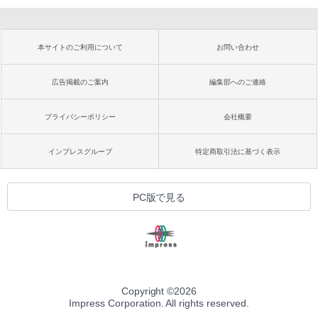
本サイトのご利用について
お問い合わせ
広告掲載のご案内
編集部へのご連絡
プライバシーポリシー
会社概要
インプレスグループ
特定商取引法に基づく表示
PC版で見る
Copyright ©
2026
Impress Corporation. All rights reserved.