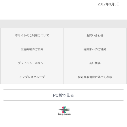
2017年3月3日
本サイトのご利用について
お問い合わせ
広告掲載のご案内
編集部へのご連絡
プライバシーポリシー
会社概要
インプレスグループ
特定商取引法に基づく表示
PC版で見る