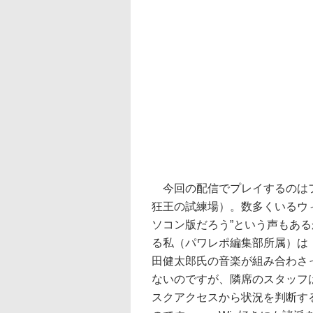
今回の配信でプレイするのはフ
狂王の試練場）。数多くいるウィ
ソコン版だろう”という声もあ
る私（パワレポ編集部所属）は
田健太郎氏の音楽が組み合わさ
ないのですが、隣席のスタッフ
スクアクセスから状況を判断す