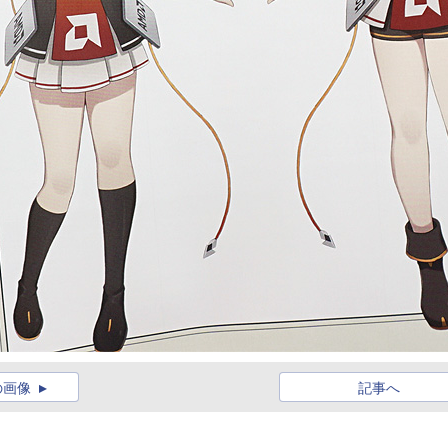
の画像
記事へ