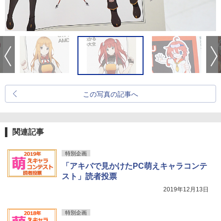
この写真の記事へ
関連記事
特別企画
「アキバで見かけたPC萌えキャラコンテ
スト」読者投票
2019年12月13日
特別企画