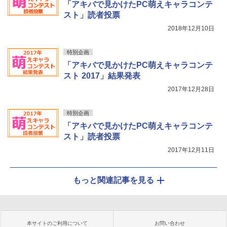
「アキバで見かけたPC萌えキャラコンテ
スト」読者投票
2018年12月10日
特別企画
「アキバで見かけたPC萌えキャラコンテ
スト 2017」結果発表
2017年12月28日
特別企画
「アキバで見かけたPC萌えキャラコンテ
スト」読者投票
2017年12月11日
もっと関連記事を見る
本サイトのご利用について
お問い合わせ