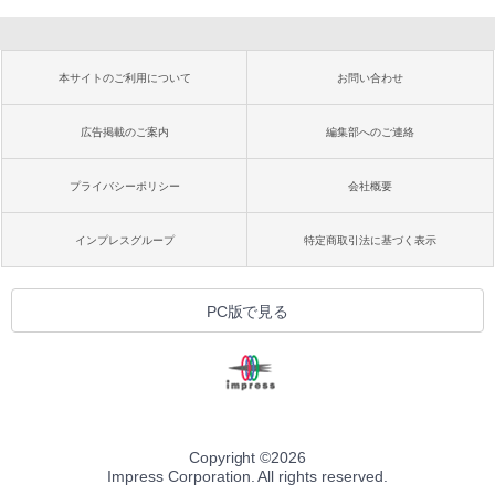
本サイトのご利用について
お問い合わせ
広告掲載のご案内
編集部へのご連絡
プライバシーポリシー
会社概要
インプレスグループ
特定商取引法に基づく表示
PC版で見る
Copyright ©
2026
Impress Corporation. All rights reserved.