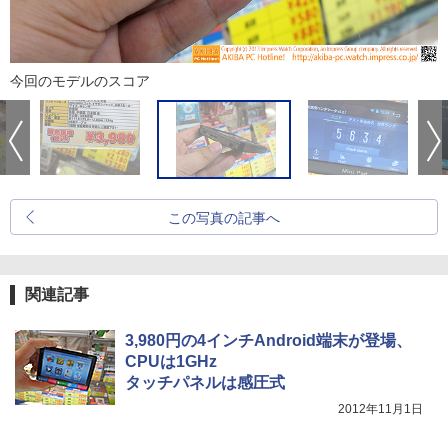
今回のモデルのスコア
この写真の記事へ
関連記事
3,980円の4インチAndroid端末が登場、
CPUは1GHz
タッチパネルは感圧式
2012年11月1日